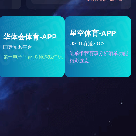
光电子技术重点实验室、等离子体物
特色专业等学科优势，开设实验和实
科，支撑了学科核心的理论课程群。
实验用房使用面积1200多平。拥有专
82%。
重要的教学成果，其中承担国家级教
3项，发表教学论文30余篇，指导
家级创新项目14项，省部级创新项
25篇。