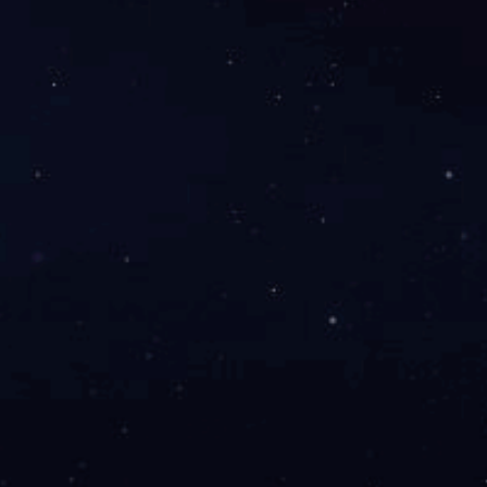
程体系全、辐射面广、创新性强、示
学示范中心申报成功不仅是对我中心
出了更高的要求。望物理与光电实验
献力量。
建设成果
互动平台
教学改革项目
互动平台
教学成果获奖
教学改革论文
学生创新成果