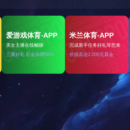
依托三束材料改性教育部重点实验室、辽宁省先进
理国家重点学科、国家综合改革试点专业和辽宁省优势
践项目100余项，内容涵盖物理、电子、光学等多门学
心现拥有实验设备640余台,已有设备总值3400余万，
兼职人员40余人，其中高级职称以上占64%，博士学位占
在学校和学院的大力支持下，中心先后取得了一批
改项目8项、省部级教改项目17项，获得省级教学成果奖
本科生获得国家级奖励24项，省部级奖励42项，参加国
3项，获批专利6项，本科生第一作者发表SCI期刊论文